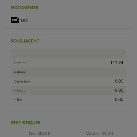
DOCUMENTS
DIC
SOUS-JACENT
-
-
117,94
Dernier
-
Volume
0,00
Ouverture
0,00
+ Haut
0,00
+ Bas
STATISTIQUES
Cours (01.01)
Variation (01.01)