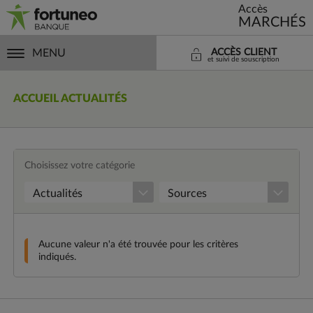
Accès
MARCHÉS
MENU
ACCÈS CLIENT
et suivi de souscription
ACCUEIL ACTUALITÉS
Choisissez votre catégorie
Aucune valeur n'a été trouvée pour les critères
indiqués.