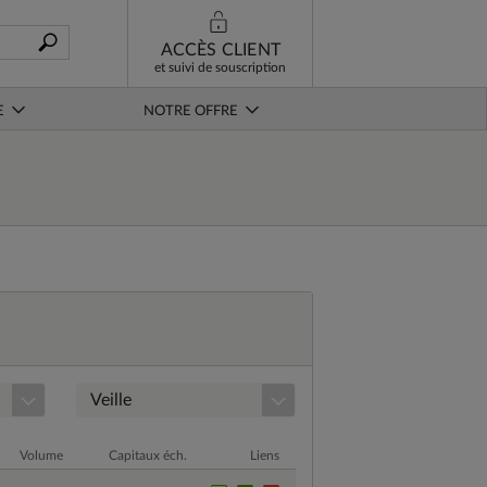
ACCÈS CLIENT
et suivi de souscription
E
NOTRE OFFRE
Veille
Volume
Capitaux éch.
Liens