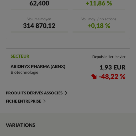
62,400
+11,86 %
Volume moyen
Vol. moy. / nb actions
314 870,12
+0,18 %
SECTEUR
Depuis le 1er Janvier
ABIONYX PHARMA (ABNX)
1,93 EUR
Biotechnologie
-48,22 %
PRODUITS DÉRIVÉS ASSOCIÉS
FICHE ENTREPRISE
VARIATIONS