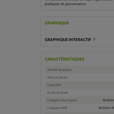
pratiques de gouvernance.
GRAPHIQUE
GRAPHIQUE INTERACTIF
CARACTÉRISTIQUES
Société de gestion
Nom du gérant
Code ISIN
Fonds de fonds
Action
Catégorie Morningstar
Actions d
Catégorie AMF