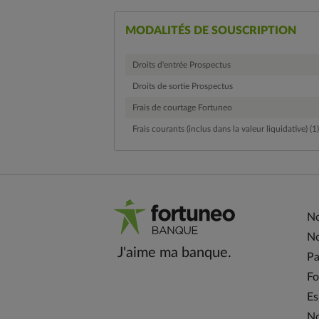
MODALITÉS DE SOUSCRIPTION
Droits d'entrée Prospectus
Droits de sortie Prospectus
Frais de courtage Fortuneo
Frais courants (inclus dans la valeur liquidative) (1)
No
No
J'aime ma banque.
Pa
Fo
Es
No