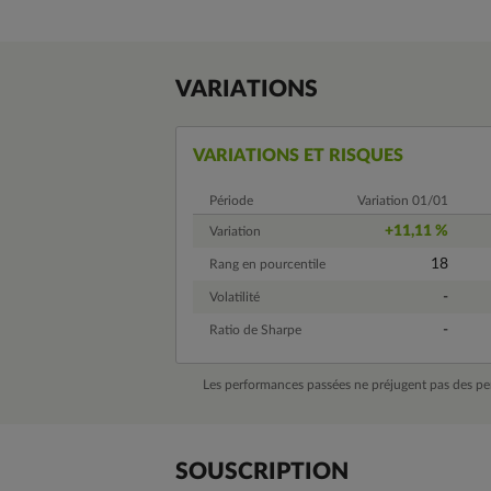
VARIATIONS
VARIATIONS ET RISQUES
Période
Variation 01/01
+11,11 %
Variation
18
Rang en pourcentile
-
Volatilité
-
Ratio de Sharpe
Les performances passées ne préjugent pas des pe
SOUSCRIPTION