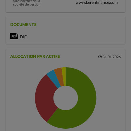
Site internet de la
www.kerenfinance.com
société de gestion
DOCUMENTS
DIC
ALLOCATION PAR ACTIFS
31.01.2026