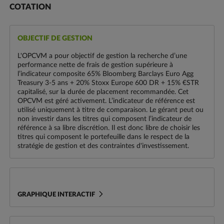
COTATION
OBJECTIF DE GESTION
L'OPCVM a pour objectif de gestion la recherche d’une
performance nette de frais de gestion supérieure à
l’indicateur composite 65% Bloomberg Barclays Euro Agg
Treasury 3-5 ans + 20% Stoxx Europe 600 DR + 15% €STR
capitalisé, sur la durée de placement recommandée. Cet
OPCVM est géré activement. L’indicateur de référence est
utilisé uniquement à titre de comparaison. Le gérant peut ou
non investir dans les titres qui composent l’indicateur de
référence à sa libre discrétion. Il est donc libre de choisir les
titres qui composent le portefeuille dans le respect de la
stratégie de gestion et des contraintes d'investissement.
GRAPHIQUE INTERACTIF