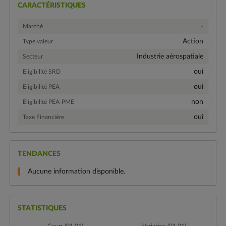
CARACTÉRISTIQUES
-
Marché
Action
Type valeur
Industrie aérospatiale
Secteur
oui
Eligibilité SRD
oui
Eligibilité PEA
non
Eligibilité PEA-PME
oui
Taxe Financière
TENDANCES
Aucune information disponible.
STATISTIQUES