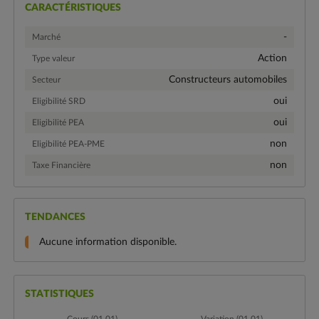
CARACTÉRISTIQUES
-
Marché
Action
Type valeur
Constructeurs automobiles
Secteur
oui
Eligibilité SRD
oui
Eligibilité PEA
non
Eligibilité PEA-PME
non
Taxe Financière
TENDANCES
Aucune information disponible.
STATISTIQUES