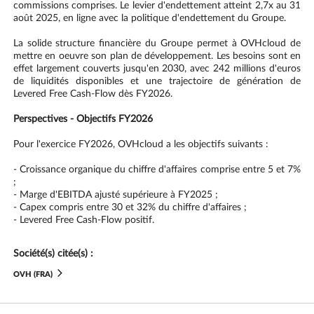
commissions comprises. Le levier d'endettement atteint 2,7x au 31
août 2025, en ligne avec la politique d'endettement du Groupe.
La solide structure financière du Groupe permet à OVHcloud de
mettre en oeuvre son plan de développement. Les besoins sont en
effet largement couverts jusqu'en 2030, avec 242 millions d'euros
de liquidités disponibles et une trajectoire de génération de
Levered Free Cash-Flow dès FY2026.
Perspectives - Objectifs FY2026
Pour l'exercice FY2026, OVHcloud a les objectifs suivants :
- Croissance organique du chiffre d'affaires comprise entre 5 et 7%
;
- Marge d'EBITDA ajusté supérieure à FY2025 ;
- Capex compris entre 30 et 32% du chiffre d'affaires ;
- Levered Free Cash-Flow positif.
Société(s) citée(s) :
OVH (FRA)