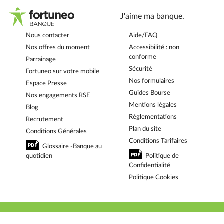
J'aime ma banque.
Nous contacter
Aide/FAQ
Nos offres du moment
Accessibilité : non
conforme
Parrainage
Sécurité
Fortuneo sur votre mobile
Nos formulaires
Espace Presse
Guides Bourse
Nos engagements RSE
Mentions légales
Blog
Réglementations
Recrutement
Plan du site
Conditions Générales
Conditions Tarifaires
Glossaire -Banque au
quotidien
Politique de
Confidentialité
Politique Cookies