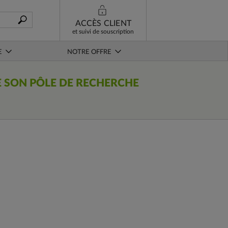
ACCÈS CLIENT
et suivi de souscription
E
NOTRE OFFRE
E SON PÔLE DE RECHERCHE