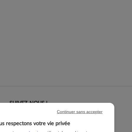
SUIVEZ-NOUS !
Continuer sans accepter
s respectons votre vie privée