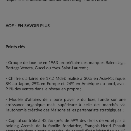
AOF - EN SAVOIR PLUS
Points clés
- Groupe de luxe né en 1963 propriétaire des marques Balenciaga,
Bottega Veneta, Gucci ou Yves-Saint-Laurent ;
- Chiffre d'affaires de 17,2 Mds€ réalisé à 30% en Asie-Pacifique,
8% au Japon, 29% en Europe et 24% en Amérique du nord, avec
91% des ventes dans le réseau en propre ;
- Modèle d'affaires de « pure player » du luxe, fondé sur une
croissance organique mais supérieure à celle des marchés via
l’autonomie créative des Maisons et les partenariats stratégiques ;
- Capital contrôlé à 42,2% (près de 59% des droits de vote) par la
holding Aremis de la famille fondatrice, François-Henri Pinault