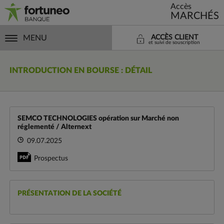
Accès
MARCHÉS
MENU
ACCÈS CLIENT
et suivi de souscription
INTRODUCTION EN BOURSE : DÉTAIL
SEMCO TECHNOLOGIES opération sur Marché non
réglementé / Alternext
09.07.2025
Prospectus
PRÉSENTATION DE LA SOCIÉTÉ