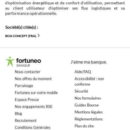
d'optimisation énergétique et de confort d'utilisation, permettant
au client utilisateur d'optimiser ses flux logistiques et sa
performance opérationnelle.
Société(s) citée(s) :
BOA CONCEPT (FRA)
J'aime ma banque.
Nous contacter
Aide/FAQ
Nos offres du moment
Accessibilité : non
conforme
Parrainage
Sécurité
Fortuneo sur votre mobile
Nos formulaires
Espace Presse
Guides Bourse
Nos engagements RSE
Mentions légales
Blog
Réglementations
Recrutement
Plan du site
Conditions Générales