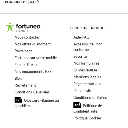
BOA CONCEPT (FRA)
J'aime ma banque.
Nous contacter
Aide/FAQ
Nos offres du moment
Accessibilité : non
conforme
Parrainage
Sécurité
Fortuneo sur votre mobile
Nos formulaires
Espace Presse
Guides Bourse
Nos engagements RSE
Mentions légales
Blog
Réglementations
Recrutement
Plan du site
Conditions Générales
Conditions Tarifaires
Glossaire -Banque au
quotidien
Politique de
Confidentialité
Politique Cookies